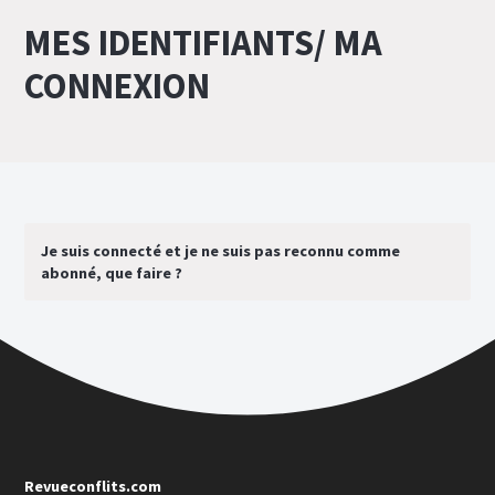
MES IDENTIFIANTS/ MA
CONNEXION
Je suis connecté et je ne suis pas reconnu comme
abonné, que faire ?
Revueconflits.com