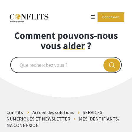
Connexion
Comment pouvons-nous
vous
aider
?
Conflits
Accueil des solutions
SERVICES
NUMÉRIQUES ET NEWSLETTER
MES IDENTIFIANTS/
MA CONNEXION