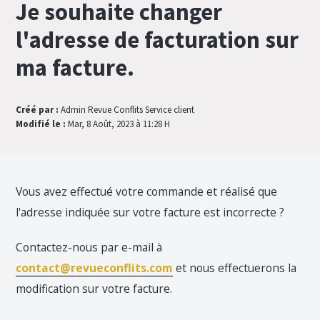
Je souhaite changer
l'adresse de facturation sur
ma facture.
Créé par :
Admin Revue Conflits Service client
Modifié le :
Mar, 8 Août, 2023 à 11:28 H
Vous avez effectué votre commande et réalisé que
l'adresse indiquée sur votre facture est incorrecte ?
Contactez-nous par e-mail à
contact@revueconflits.com
et nous effectuerons la
modification sur votre facture.