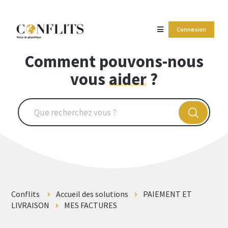
Connexion
Comment pouvons-nous
vous
aider
?
Conflits
Accueil des solutions
PAIEMENT ET
LIVRAISON
MES FACTURES