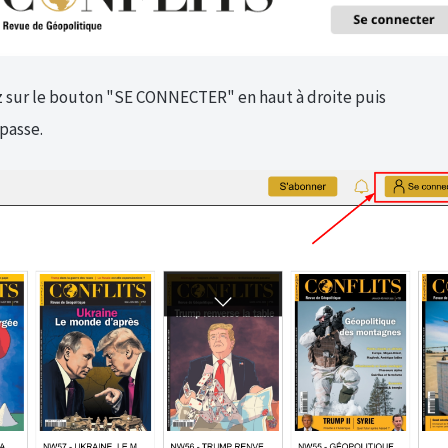
uez sur le bouton "SE CONNECTER" en haut à droite puis
 passe.