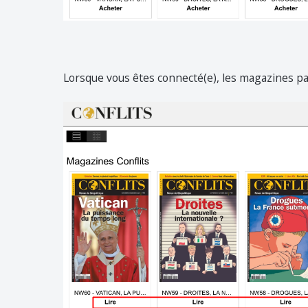
Lorsque vous êtes connecté(e), les magazines pa