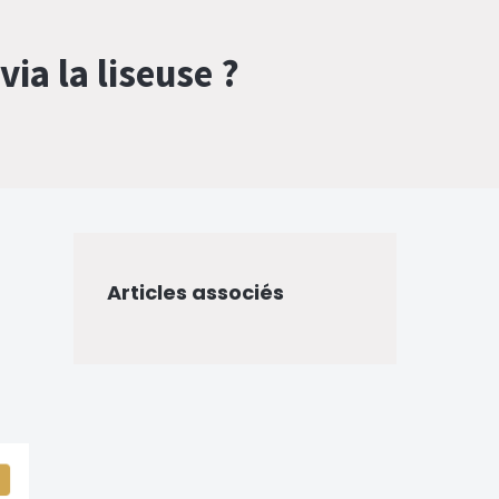
ia la liseuse ?
Articles associés