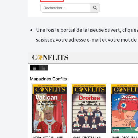
Une fois le portail de la liseuse ouvert, cliq
saisissez votre adresse e-mail et votre mot de