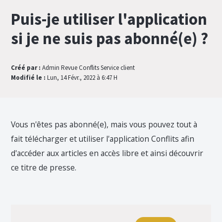
Puis-je utiliser l'application
si je ne suis pas abonné(e) ?
Créé par :
Admin Revue Conflits Service client
Modifié le :
Lun, 14 Févr., 2022 à 6:47 H
Vous n'êtes pas abonné(e), mais vous pouvez tout à
fait télécharger et utiliser l'application Conflits afin
d'accéder aux articles en accès libre et ainsi découvrir
ce titre de presse.