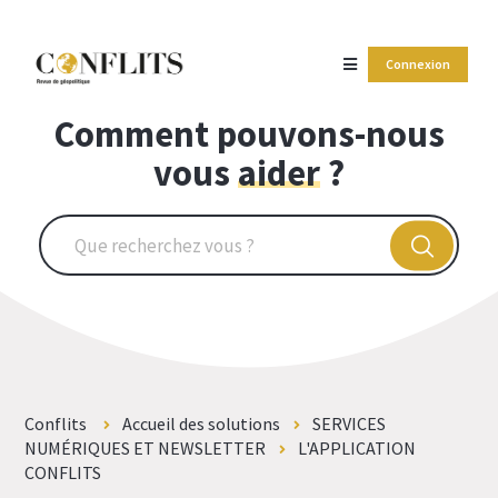
Connexion
Comment pouvons-nous
vous
aider
?
Conflits
Accueil des solutions
SERVICES
NUMÉRIQUES ET NEWSLETTER
L'APPLICATION
CONFLITS